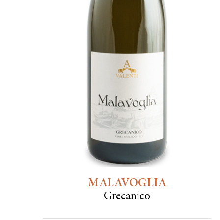
MALAVOGLIA
Grecanico