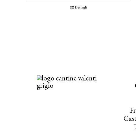
Dettagli
Fr
Cast