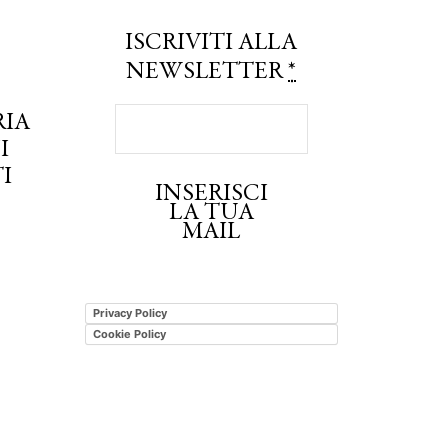
ISCRIVITI ALLA
NEWSLETTER
*
RIA
I
I
INSERISCI
LA TUA
MAIL
Privacy Policy
Cookie Policy